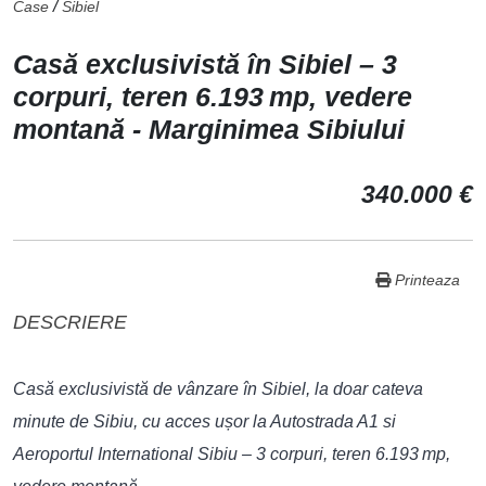
/
Case
Sibiel
Casă exclusivistă în Sibiel – 3
corpuri, teren 6.193 mp, vedere
montană - Marginimea Sibiului
340.000 €
Printeaza
DESCRIERE
Casă exclusivistă de vânzare în Sibiel, la doar cateva
minute de Sibiu, cu acces ușor la Autostrada A1 si
Aeroportul International Sibiu – 3 corpuri, teren 6.193 mp,