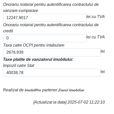
Onorariu notarial pentru autentificarea contractului de
vanzare-cumparare
lei cu TVA
Onorariu notarial pentru autentificarea contractului de
credit
lei cu TVA
Taxa catre OCPI pentru intabulare
lei
Taxe platite de vanzatorul imobilului:
Impozit catre Stat
lei
Realizat de
partener
ImobilPro
Ziarul Imobiliar
[Actualizat la data] 2025-07-02 11:22:10