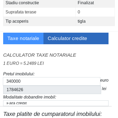
Stadiu constructie
Finalizat
Suprafata terase
0
Tip acoperis
tigla
Taxe notariale
Calculator credite
CALCULATOR TAXE NOTARIALE
1 EURO = 5.2489 LEI
Pretul imobilului:
euro
lei
Modalitate dobandire imobil:
Taxe platite de cumparatorul imobilului: