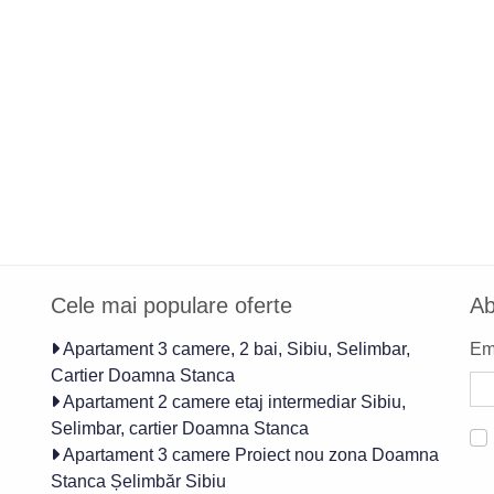
Cele mai populare oferte
Ab
Apartament 3 camere, 2 bai, Sibiu, Selimbar,
Ema
Cartier Doamna Stanca
Apartament 2 camere etaj intermediar Sibiu,
Selimbar, cartier Doamna Stanca
Apartament 3 camere Proiect nou zona Doamna
Stanca Șelimbăr Sibiu