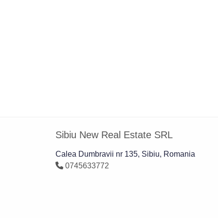
Sibiu New Real Estate SRL
Calea Dumbravii nr 135, Sibiu, Romania
0745633772