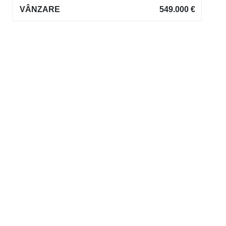
VÂNZARE
549.000 €