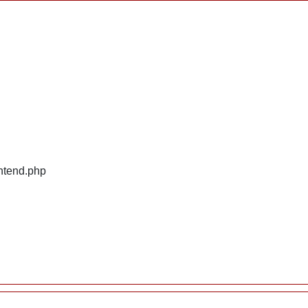
ontend.php