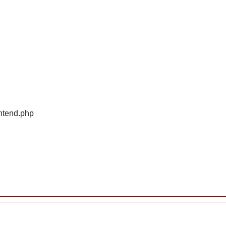
ontend.php