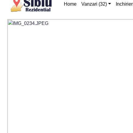
Home
Vanzari (32)
Inchirier