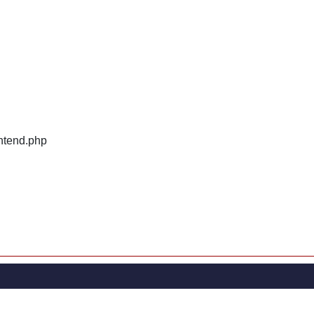
ontend.php